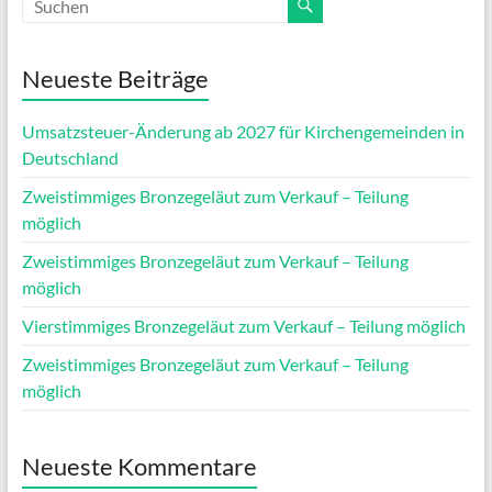
Neueste Beiträge
Umsatzsteuer-Änderung ab 2027 für Kirchengemeinden in
Deutschland
Zweistimmiges Bronzegeläut zum Verkauf – Teilung
möglich
Zweistimmiges Bronzegeläut zum Verkauf – Teilung
möglich
Vierstimmiges Bronzegeläut zum Verkauf – Teilung möglich
Zweistimmiges Bronzegeläut zum Verkauf – Teilung
möglich
Neueste Kommentare