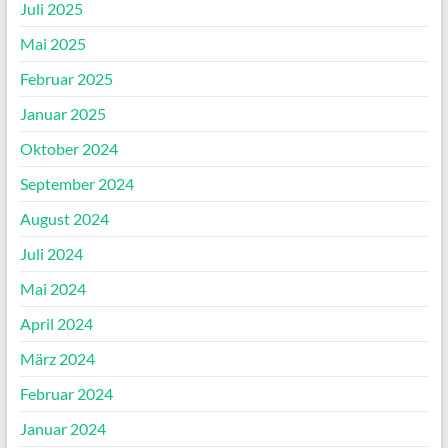
Juli 2025
Mai 2025
Februar 2025
Januar 2025
Oktober 2024
September 2024
August 2024
Juli 2024
Mai 2024
April 2024
März 2024
Februar 2024
Januar 2024