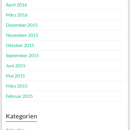
April 2016
März 2016
Dezember 2015
November 2015
Oktober 2015
September 2015
Juni 2015
Mai 2015
März 2015
Februar 2015
Kategorien
Aktuelles