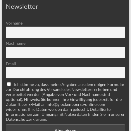
Newsletter
Vorname
Nachname
Email
Ich stimme zu, dass meine Angaben aus dem obigen Formular
zur Durchführung des Versands des Newsletters erhoben und
verarbeitet werden (Angabe von Vor- und Nachname sind
optional). Hinweis: Sie können Ihre Einwilligung jederzeit für die
Zukunft per E-Mail an info@glockenboerse-online.com
widerrufen. Ihre Daten werden dann gelöscht. Detaillierte
Informationen zum Umgang mit Nutzerdaten finden Sie in unserer
Datenschutzerklärung.