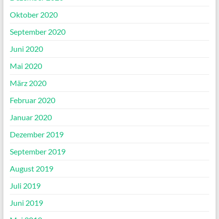
Oktober 2020
September 2020
Juni 2020
Mai 2020
März 2020
Februar 2020
Januar 2020
Dezember 2019
September 2019
August 2019
Juli 2019
Juni 2019