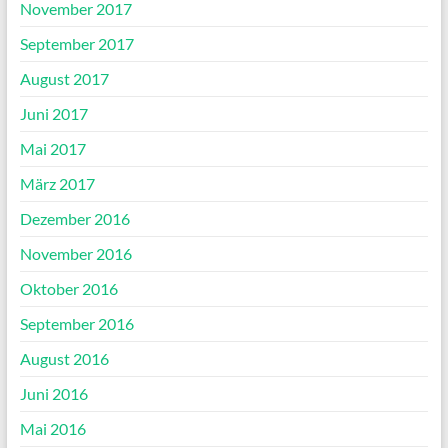
November 2017
September 2017
August 2017
Juni 2017
Mai 2017
März 2017
Dezember 2016
November 2016
Oktober 2016
September 2016
August 2016
Juni 2016
Mai 2016