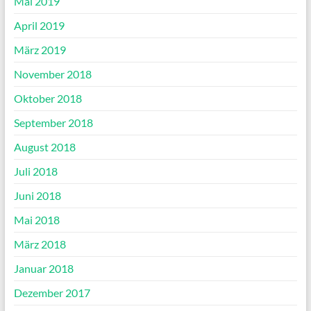
Mai 2019
April 2019
März 2019
November 2018
Oktober 2018
September 2018
August 2018
Juli 2018
Juni 2018
Mai 2018
März 2018
Januar 2018
Dezember 2017