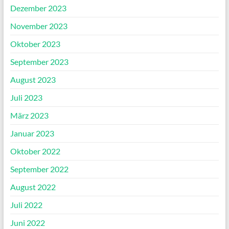
Dezember 2023
November 2023
Oktober 2023
September 2023
August 2023
Juli 2023
März 2023
Januar 2023
Oktober 2022
September 2022
August 2022
Juli 2022
Juni 2022