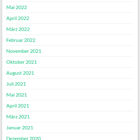
Mai 2022
April 2022
März 2022
Februar 2022
November 2021
Oktober 2021
August 2021
Juli 2021
Mai 2021
April 2021
März 2021
Januar 2021
Dezember 2020