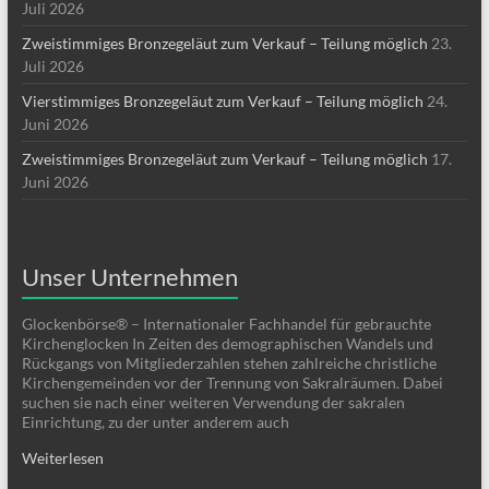
Juli 2026
Zweistimmiges Bronzegeläut zum Verkauf – Teilung möglich
23.
Juli 2026
Vierstimmiges Bronzegeläut zum Verkauf – Teilung möglich
24.
Juni 2026
Zweistimmiges Bronzegeläut zum Verkauf – Teilung möglich
17.
Juni 2026
Unser Unternehmen
Glockenbörse® – Internationaler Fachhandel für gebrauchte
Kirchenglocken In Zeiten des demographischen Wandels und
Rückgangs von Mitgliederzahlen stehen zahlreiche christliche
Kirchengemeinden vor der Trennung von Sakralräumen. Dabei
suchen sie nach einer weiteren Verwendung der sakralen
Einrichtung, zu der unter anderem auch
Weiterlesen