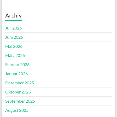
Archiv
Juli 2026
Juni 2026
Mai 2026
März 2026
Februar 2026
Januar 2026
Dezember 2025
Oktober 2025
September 2025
August 2025