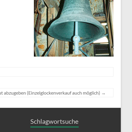
 abzugeben (Einzelglockenverkauf auch möglich)
→
Schlagwortsuche