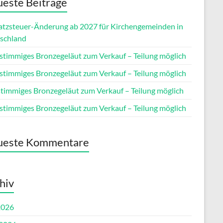
este Beiträge
tzsteuer-Änderung ab 2027 für Kirchengemeinden in
schland
stimmiges Bronzegeläut zum Verkauf – Teilung möglich
stimmiges Bronzegeläut zum Verkauf – Teilung möglich
stimmiges Bronzegeläut zum Verkauf – Teilung möglich
stimmiges Bronzegeläut zum Verkauf – Teilung möglich
ueste Kommentare
hiv
2026