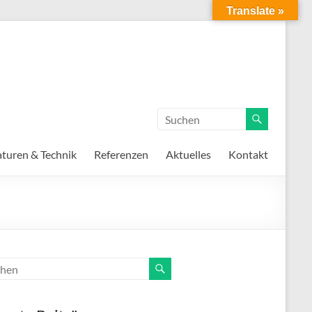
Translate »
turen & Technik
Referenzen
Aktuelles
Kontakt