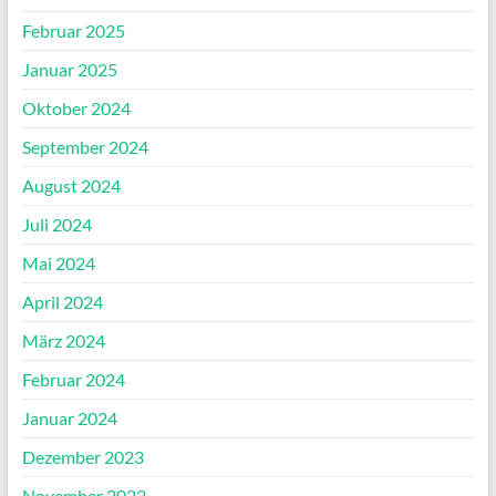
Februar 2025
Januar 2025
Oktober 2024
September 2024
August 2024
Juli 2024
Mai 2024
April 2024
März 2024
Februar 2024
Januar 2024
Dezember 2023
November 2023