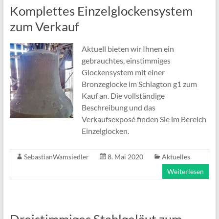
Komplettes Einzelglockensystem
zum Verkauf
Aktuell bieten wir Ihnen ein
gebrauchtes, einstimmiges
Glockensystem mit einer
Bronzeglocke im Schlagton g1 zum
Kauf an. Die vollständige
Beschreibung und das
Verkaufsexposé finden Sie im Bereich
Einzelglocken.
SebastianWamsiedler
8. Mai 2020
Aktuelles
Weiterlesen