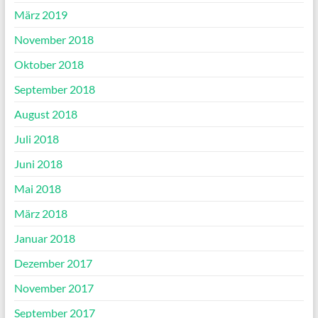
März 2019
November 2018
Oktober 2018
September 2018
August 2018
Juli 2018
Juni 2018
Mai 2018
März 2018
Januar 2018
Dezember 2017
November 2017
September 2017