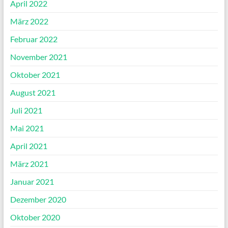
April 2022
März 2022
Februar 2022
November 2021
Oktober 2021
August 2021
Juli 2021
Mai 2021
April 2021
März 2021
Januar 2021
Dezember 2020
Oktober 2020