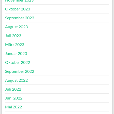
Oktober 2023
September 2023
August 2023
Juli 2023
März 2023
Januar 2023
Oktober 2022
September 2022
August 2022
Juli 2022
Juni 2022
Mai 2022