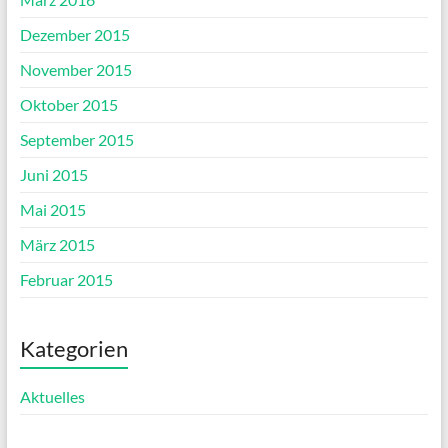
Dezember 2015
November 2015
Oktober 2015
September 2015
Juni 2015
Mai 2015
März 2015
Februar 2015
Kategorien
Aktuelles