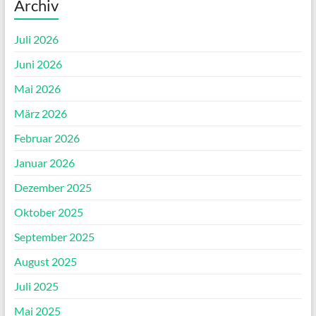
Archiv
Juli 2026
Juni 2026
Mai 2026
März 2026
Februar 2026
Januar 2026
Dezember 2025
Oktober 2025
September 2025
August 2025
Juli 2025
Mai 2025