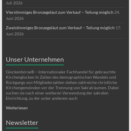
Juli 2026
Vierstimmiges Bronzegeläut zum Verkauf – Teilung möglich
24.
Juni 2026
Zweistimmiges Bronzegeläut zum Verkauf – Teilung möglich
17.
Juni 2026
Unser Unternehmen
Glockenbörse® – Internationaler Fachhandel für gebrauchte
Kirchenglocken In Zeiten des demographischen Wandels und
Rückgangs von Mitgliederzahlen stehen zahlreiche christliche
Kirchengemeinden vor der Trennung von Sakralräumen. Dabei
suchen sie nach einer weiteren Verwendung der sakralen
Einrichtung, zu der unter anderem auch
Weiterlesen
Newsletter