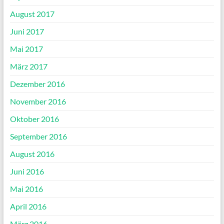
August 2017
Juni 2017
Mai 2017
März 2017
Dezember 2016
November 2016
Oktober 2016
September 2016
August 2016
Juni 2016
Mai 2016
April 2016
März 2016