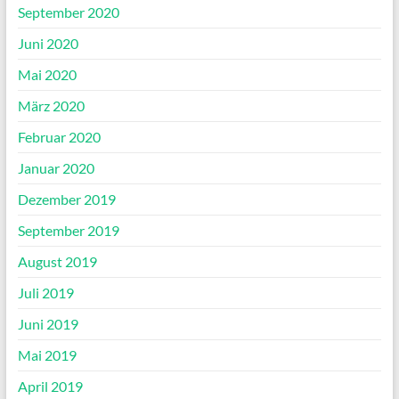
September 2020
Juni 2020
Mai 2020
März 2020
Februar 2020
Januar 2020
Dezember 2019
September 2019
August 2019
Juli 2019
Juni 2019
Mai 2019
April 2019