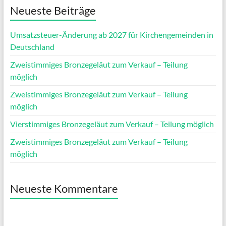
Neueste Beiträge
Umsatzsteuer-Änderung ab 2027 für Kirchengemeinden in
Deutschland
Zweistimmiges Bronzegeläut zum Verkauf – Teilung
möglich
Zweistimmiges Bronzegeläut zum Verkauf – Teilung
möglich
Vierstimmiges Bronzegeläut zum Verkauf – Teilung möglich
Zweistimmiges Bronzegeläut zum Verkauf – Teilung
möglich
Neueste Kommentare