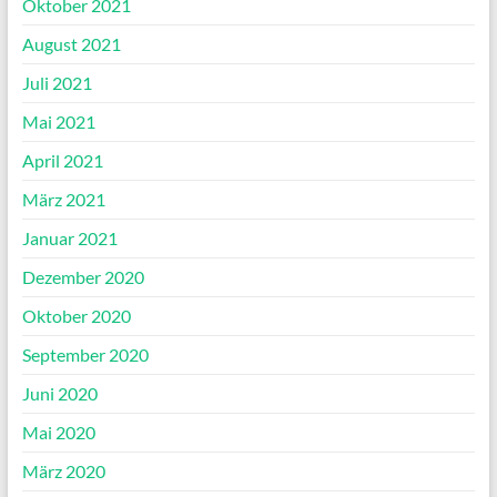
Oktober 2021
August 2021
Juli 2021
Mai 2021
April 2021
März 2021
Januar 2021
Dezember 2020
Oktober 2020
September 2020
Juni 2020
Mai 2020
März 2020