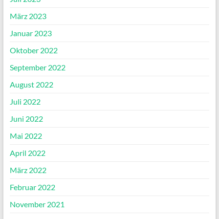
März 2023
Januar 2023
Oktober 2022
September 2022
August 2022
Juli 2022
Juni 2022
Mai 2022
April 2022
März 2022
Februar 2022
November 2021