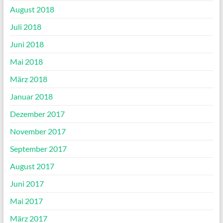
August 2018
Juli 2018
Juni 2018
Mai 2018
März 2018
Januar 2018
Dezember 2017
November 2017
September 2017
August 2017
Juni 2017
Mai 2017
März 2017