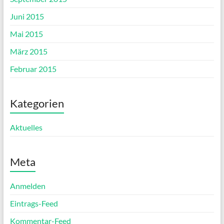
Juni 2015
Mai 2015
März 2015
Februar 2015
Kategorien
Aktuelles
Meta
Anmelden
Eintrags-Feed
Kommentar-Feed