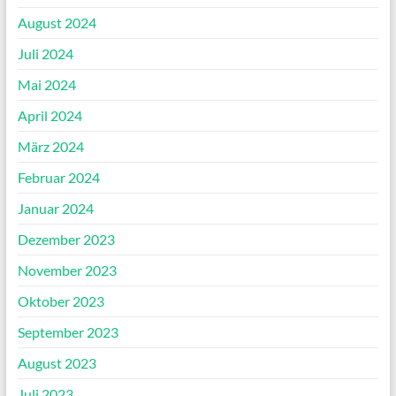
August 2024
Juli 2024
Mai 2024
April 2024
März 2024
Februar 2024
Januar 2024
Dezember 2023
November 2023
Oktober 2023
September 2023
August 2023
Juli 2023