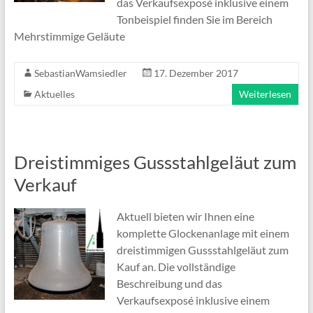
das Verkaufsexposé inklusive einem
Tonbeispiel finden Sie im Bereich
Mehrstimmige Geläute
SebastianWamsiedler
17. Dezember 2017
Aktuelles
Weiterlesen
Dreistimmiges Gussstahlgeläut zum
Verkauf
Aktuell bieten wir Ihnen eine
komplette Glockenanlage mit einem
dreistimmigen Gussstahlgeläut zum
Kauf an. Die vollständige
Beschreibung und das
Verkaufsexposé inklusive einem