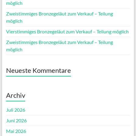
möglich
Zweistimmiges Bronzegeläut zum Verkauf – Teilung
möglich
Vierstimmiges Bronzegeläut zum Verkauf – Teilung möglich
Zweistimmiges Bronzegeläut zum Verkauf – Teilung
möglich
Neueste Kommentare
Archiv
Juli 2026
Juni 2026
Mai 2026