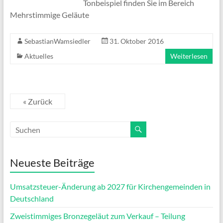
Tonbeispiel finden Sie im Bereich
Mehrstimmige Geläute
SebastianWamsiedler
31. Oktober 2016
Aktuelles
Weiterlesen
« Zurück
Neueste Beiträge
Umsatzsteuer-Änderung ab 2027 für Kirchengemeinden in
Deutschland
Zweistimmiges Bronzegeläut zum Verkauf – Teilung