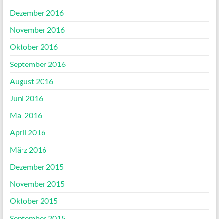
Dezember 2016
November 2016
Oktober 2016
September 2016
August 2016
Juni 2016
Mai 2016
April 2016
März 2016
Dezember 2015
November 2015
Oktober 2015
September 2015