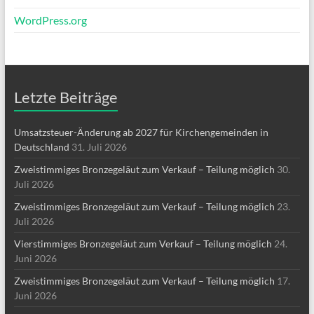
WordPress.org
Letzte Beiträge
Umsatzsteuer-Änderung ab 2027 für Kirchengemeinden in
Deutschland
31. Juli 2026
Zweistimmiges Bronzegeläut zum Verkauf – Teilung möglich
30.
Juli 2026
Zweistimmiges Bronzegeläut zum Verkauf – Teilung möglich
23.
Juli 2026
Vierstimmiges Bronzegeläut zum Verkauf – Teilung möglich
24.
Juni 2026
Zweistimmiges Bronzegeläut zum Verkauf – Teilung möglich
17.
Juni 2026