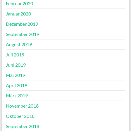
Februar 2020
Januar 2020
Dezember 2019
September 2019
August 2019
Juli 2019
Juni 2019
Mai 2019
April 2019
März 2019
November 2018
Oktober 2018
September 2018