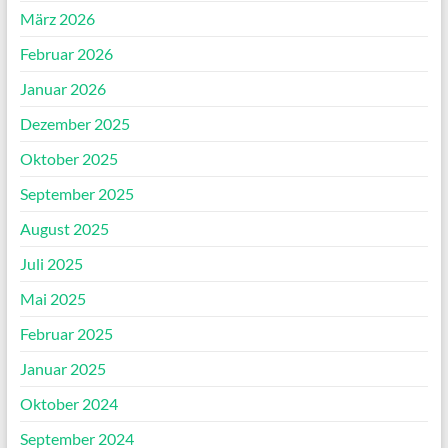
März 2026
Februar 2026
Januar 2026
Dezember 2025
Oktober 2025
September 2025
August 2025
Juli 2025
Mai 2025
Februar 2025
Januar 2025
Oktober 2024
September 2024