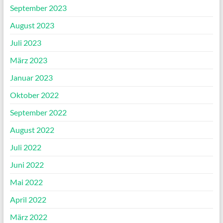
September 2023
August 2023
Juli 2023
März 2023
Januar 2023
Oktober 2022
September 2022
August 2022
Juli 2022
Juni 2022
Mai 2022
April 2022
März 2022