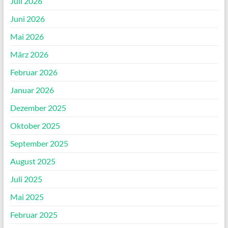
Juli 2026
Juni 2026
Mai 2026
März 2026
Februar 2026
Januar 2026
Dezember 2025
Oktober 2025
September 2025
August 2025
Juli 2025
Mai 2025
Februar 2025