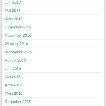
Juni 2017
Mai 2017
März 2017
Dezember 2016
November 2016
Oktober 2016
September 2016
August 2016
Juni 2016
Mai 2016
April 2016
März 2016
Dezember 2015