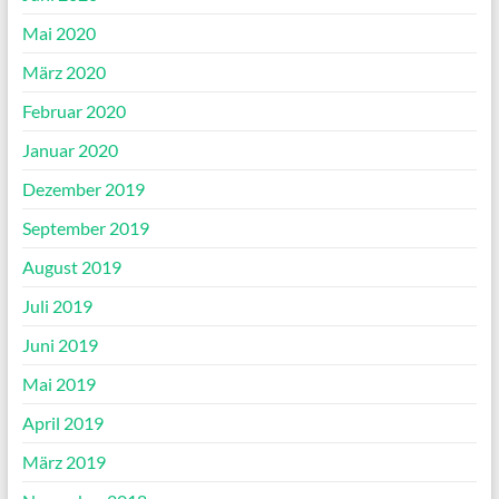
Mai 2020
März 2020
Februar 2020
Januar 2020
Dezember 2019
September 2019
August 2019
Juli 2019
Juni 2019
Mai 2019
April 2019
März 2019