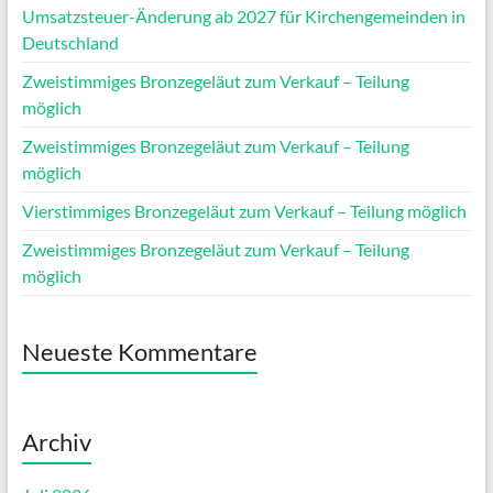
Umsatzsteuer-Änderung ab 2027 für Kirchengemeinden in
Deutschland
Zweistimmiges Bronzegeläut zum Verkauf – Teilung
möglich
Zweistimmiges Bronzegeläut zum Verkauf – Teilung
möglich
Vierstimmiges Bronzegeläut zum Verkauf – Teilung möglich
Zweistimmiges Bronzegeläut zum Verkauf – Teilung
möglich
Neueste Kommentare
Archiv