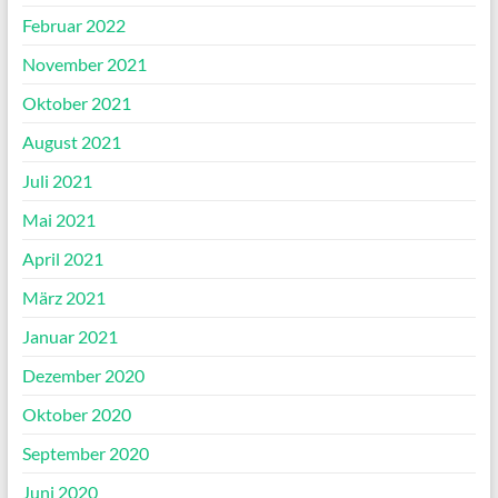
Februar 2022
November 2021
Oktober 2021
August 2021
Juli 2021
Mai 2021
April 2021
März 2021
Januar 2021
Dezember 2020
Oktober 2020
September 2020
Juni 2020