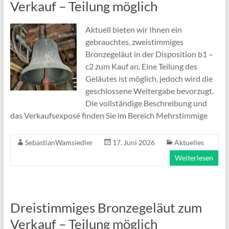
Verkauf – Teilung möglich
Aktuell bieten wir Ihnen ein
gebrauchtes, zweistimmiges
Bronzegeläut in der Disposition b1 –
c2 zum Kauf an. Eine Teilung des
Geläutes ist möglich, jedoch wird die
geschlossene Weitergabe bevorzugt.
Die vollständige Beschreibung und
das Verkaufsexposé finden Sie im Bereich Mehrstimmige
SebastianWamsiedler
17. Juni 2026
Aktuelles
Weiterlesen
Dreistimmiges Bronzegeläut zum
Verkauf – Teilung möglich