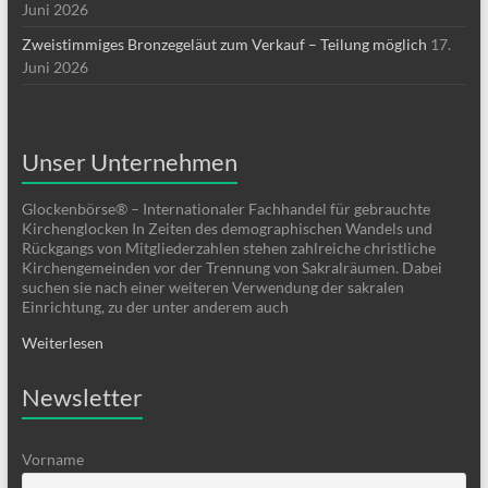
Juni 2026
Zweistimmiges Bronzegeläut zum Verkauf – Teilung möglich
17.
Juni 2026
Unser Unternehmen
Glockenbörse® – Internationaler Fachhandel für gebrauchte
Kirchenglocken In Zeiten des demographischen Wandels und
Rückgangs von Mitgliederzahlen stehen zahlreiche christliche
Kirchengemeinden vor der Trennung von Sakralräumen. Dabei
suchen sie nach einer weiteren Verwendung der sakralen
Einrichtung, zu der unter anderem auch
Weiterlesen
Newsletter
Vorname