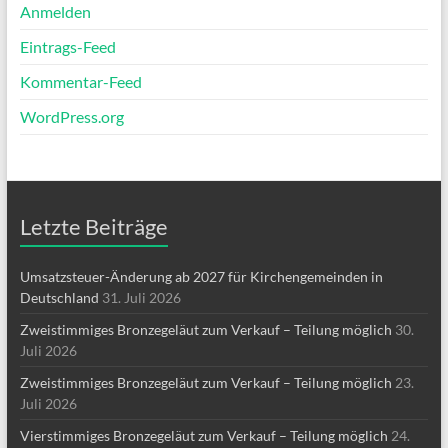
Anmelden
Eintrags-Feed
Kommentar-Feed
WordPress.org
Letzte Beiträge
Umsatzsteuer-Änderung ab 2027 für Kirchengemeinden in
Deutschland
31. Juli 2026
Zweistimmiges Bronzegeläut zum Verkauf – Teilung möglich
30.
Juli 2026
Zweistimmiges Bronzegeläut zum Verkauf – Teilung möglich
23.
Juli 2026
Vierstimmiges Bronzegeläut zum Verkauf – Teilung möglich
24.