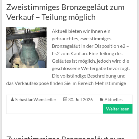
Zweistimmiges Bronzegeläut zum
Verkauf – Teilung möglich
Aktuell bieten wir Ihnen ein
gebrauchtes, zweistimmiges
Bronzegeläut in der Disposition e2 –
fis2 zum Kauf an. Eine Teilung des
Geläutes ist möglich, jedoch wird die
geschlossene Weitergabe bevorzugt.
Die vollständige Beschreibung und
das Verkaufsexposé finden Sie im Bereich Mehrstimmige
SebastianWamsiedler
30. Juli 2026
Aktuelles
Weiterlesen