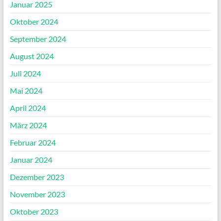
Januar 2025
Oktober 2024
September 2024
August 2024
Juli 2024
Mai 2024
April 2024
März 2024
Februar 2024
Januar 2024
Dezember 2023
November 2023
Oktober 2023