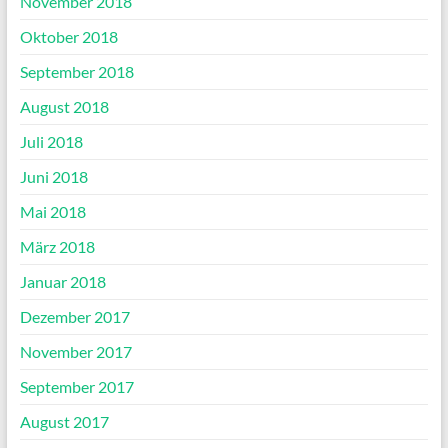
November 2018
Oktober 2018
September 2018
August 2018
Juli 2018
Juni 2018
Mai 2018
März 2018
Januar 2018
Dezember 2017
November 2017
September 2017
August 2017