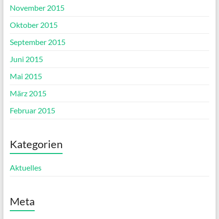
November 2015
Oktober 2015
September 2015
Juni 2015
Mai 2015
März 2015
Februar 2015
Kategorien
Aktuelles
Meta