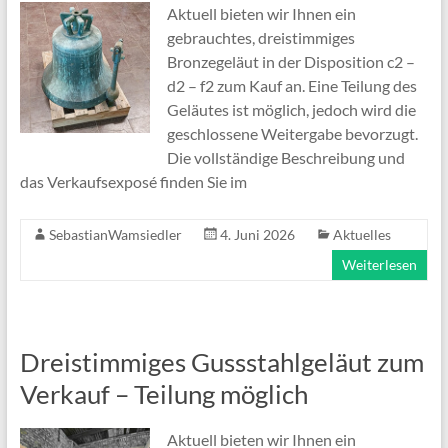
Aktuell bieten wir Ihnen ein
gebrauchtes, dreistimmiges
Bronzegeläut in der Disposition c2 –
d2 – f2 zum Kauf an. Eine Teilung des
Geläutes ist möglich, jedoch wird die
geschlossene Weitergabe bevorzugt.
Die vollständige Beschreibung und
das Verkaufsexposé finden Sie im
SebastianWamsiedler
4. Juni 2026
Aktuelles
Weiterlesen
Dreistimmiges Gussstahlgeläut zum
Verkauf – Teilung möglich
Aktuell bieten wir Ihnen ein