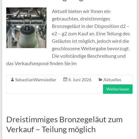
Aktuell bieten wir Ihnen ein
gebrauchtes, dreistimmiges
Bronzegeläut in der Disposition d2 –
e2 – g2 zum Kauf an. Eine Teilung des
Geläutes ist möglich, jedoch wird die
geschlossene Weitergabe bevorzugt.
Die vollständige Beschreibung und
das Verkaufsexposé finden Sie im
SebastianWamsiedler
4. Juni 2026
Aktuelles
Weiterlesen
Dreistimmiges Bronzegeläut zum
Verkauf – Teilung möglich