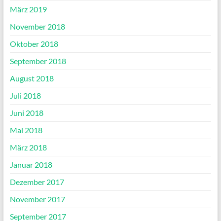
März 2019
November 2018
Oktober 2018
September 2018
August 2018
Juli 2018
Juni 2018
Mai 2018
März 2018
Januar 2018
Dezember 2017
November 2017
September 2017