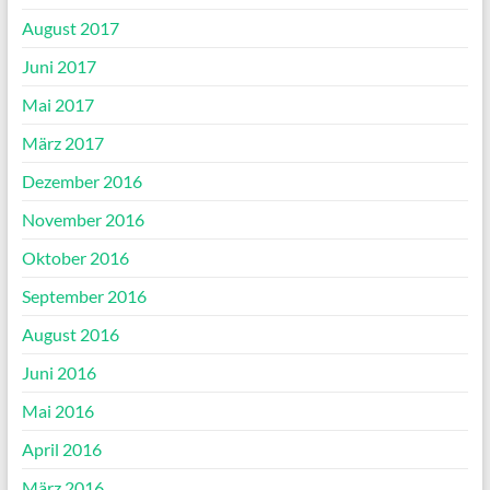
August 2017
Juni 2017
Mai 2017
März 2017
Dezember 2016
November 2016
Oktober 2016
September 2016
August 2016
Juni 2016
Mai 2016
April 2016
März 2016