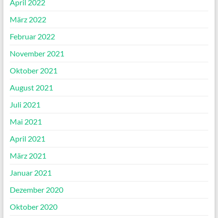
April 2022
März 2022
Februar 2022
November 2021
Oktober 2021
August 2021
Juli 2021
Mai 2021
April 2021
März 2021
Januar 2021
Dezember 2020
Oktober 2020