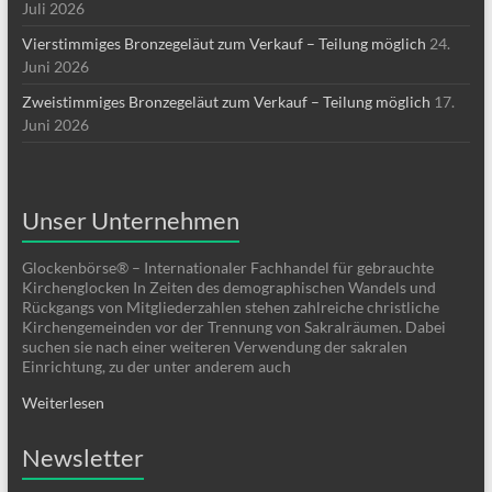
Juli 2026
Vierstimmiges Bronzegeläut zum Verkauf – Teilung möglich
24.
Juni 2026
Zweistimmiges Bronzegeläut zum Verkauf – Teilung möglich
17.
Juni 2026
Unser Unternehmen
Glockenbörse® – Internationaler Fachhandel für gebrauchte
Kirchenglocken In Zeiten des demographischen Wandels und
Rückgangs von Mitgliederzahlen stehen zahlreiche christliche
Kirchengemeinden vor der Trennung von Sakralräumen. Dabei
suchen sie nach einer weiteren Verwendung der sakralen
Einrichtung, zu der unter anderem auch
Weiterlesen
Newsletter