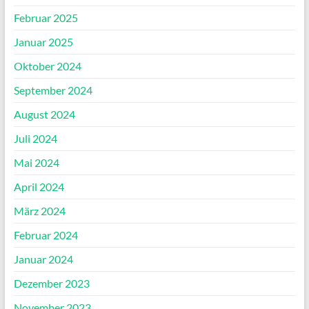
Februar 2025
Januar 2025
Oktober 2024
September 2024
August 2024
Juli 2024
Mai 2024
April 2024
März 2024
Februar 2024
Januar 2024
Dezember 2023
November 2023