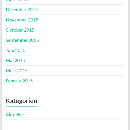
Dezember 2015
November 2015
Oktober 2015
September 2015
Juni 2015
Mai 2015
März 2015
Februar 2015
Kategorien
Aktuelles