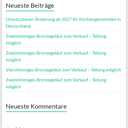
Neueste Beiträge
Umsatzsteuer-Änderung ab 2027 für Kirchengemeinden in
Deutschland
Zweistimmiges Bronzegeläut zum Verkauf – Teilung
möglich
Zweistimmiges Bronzegeläut zum Verkauf – Teilung
möglich
Vierstimmiges Bronzegeläut zum Verkauf – Teilung möglich
Zweistimmiges Bronzegeläut zum Verkauf – Teilung
möglich
Neueste Kommentare