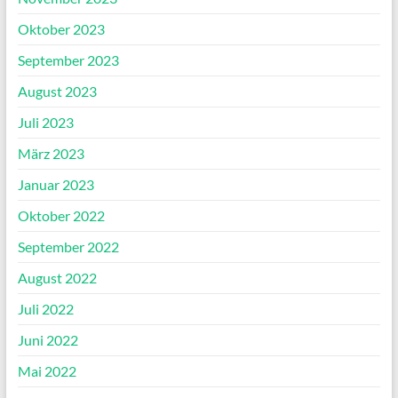
Oktober 2023
September 2023
August 2023
Juli 2023
März 2023
Januar 2023
Oktober 2022
September 2022
August 2022
Juli 2022
Juni 2022
Mai 2022