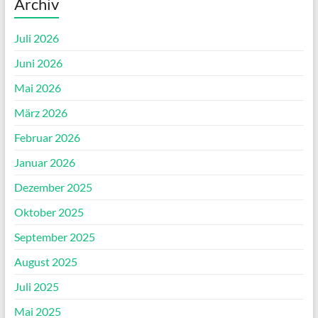
Archiv
Juli 2026
Juni 2026
Mai 2026
März 2026
Februar 2026
Januar 2026
Dezember 2025
Oktober 2025
September 2025
August 2025
Juli 2025
Mai 2025