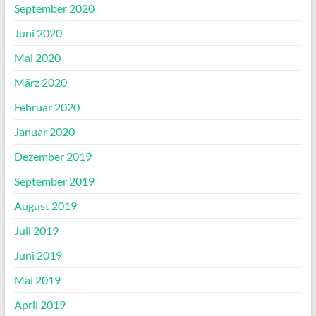
September 2020
Juni 2020
Mai 2020
März 2020
Februar 2020
Januar 2020
Dezember 2019
September 2019
August 2019
Juli 2019
Juni 2019
Mai 2019
April 2019