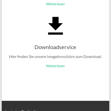
Weiterlesen
Downloadservice
Hier finden Sie unsere Imagebroschüre zum Download.
Weiterlesen