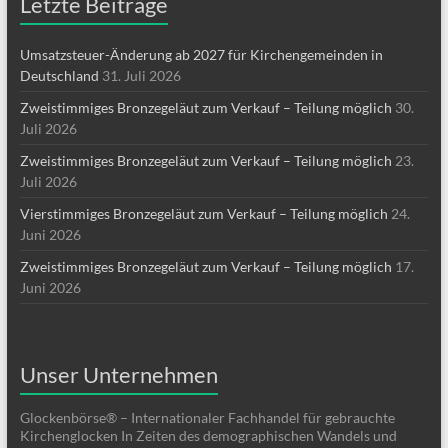
Letzte Beiträge
Umsatzsteuer-Änderung ab 2027 für Kirchengemeinden in
Deutschland
31. Juli 2026
Zweistimmiges Bronzegeläut zum Verkauf – Teilung möglich
30.
Juli 2026
Zweistimmiges Bronzegeläut zum Verkauf – Teilung möglich
23.
Juli 2026
Vierstimmiges Bronzegeläut zum Verkauf – Teilung möglich
24.
Juni 2026
Zweistimmiges Bronzegeläut zum Verkauf – Teilung möglich
17.
Juni 2026
Unser Unternehmen
Glockenbörse® – Internationaler Fachhandel für gebrauchte
Kirchenglocken In Zeiten des demographischen Wandels und