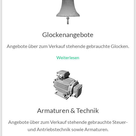
Glockenangebote
Angebote über zum Verkauf stehende gebrauchte Glocken.
Weiterlesen
Armaturen & Technik
Angebote über zum Verkauf stehende gebrauchte Steuer-
und Antriebstechnik sowie Armaturen.