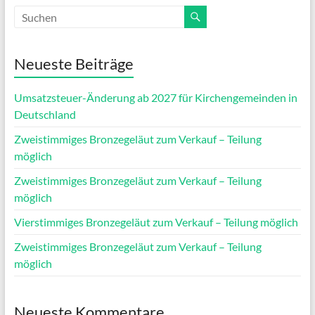
Neueste Beiträge
Umsatzsteuer-Änderung ab 2027 für Kirchengemeinden in
Deutschland
Zweistimmiges Bronzegeläut zum Verkauf – Teilung
möglich
Zweistimmiges Bronzegeläut zum Verkauf – Teilung
möglich
Vierstimmiges Bronzegeläut zum Verkauf – Teilung möglich
Zweistimmiges Bronzegeläut zum Verkauf – Teilung
möglich
Neueste Kommentare