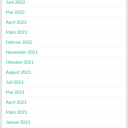
Juni 2022
Mai 2022
April 2022
März 2022
Februar 2022
November 2021
Oktober 2021
August 2021
Juli 2021
Mai 2021
April 2021
März 2021
Januar 2021