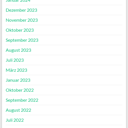
Dezember 2023
November 2023
Oktober 2023
September 2023
August 2023
Juli 2023
März 2023
Januar 2023
Oktober 2022
September 2022
August 2022
Juli 2022