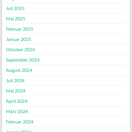
Juli 2025
Mai 2025
Februar 2025
Januar 2025
Oktober 2024
September 2024
August 2024
Juli 2024
Mai 2024
April 2024
März 2024
Februar 2024
Januar 2024