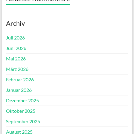
Archiv
Juli 2026
Juni 2026
Mai 2026
März 2026
Februar 2026
Januar 2026
Dezember 2025
Oktober 2025
September 2025
August 2025