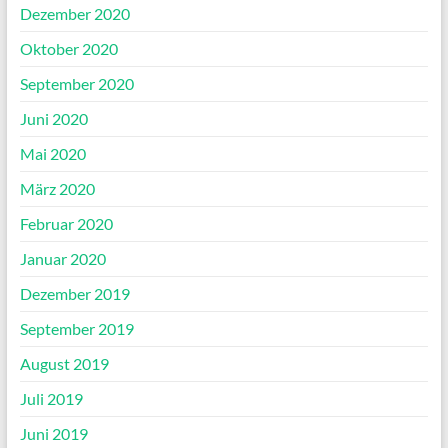
Dezember 2020
Oktober 2020
September 2020
Juni 2020
Mai 2020
März 2020
Februar 2020
Januar 2020
Dezember 2019
September 2019
August 2019
Juli 2019
Juni 2019