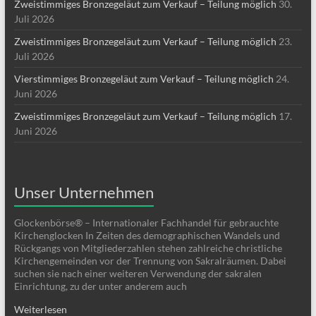
Zweistimmiges Bronzegeläut zum Verkauf – Teilung möglich
30.
Juli 2026
Zweistimmiges Bronzegeläut zum Verkauf – Teilung möglich
23.
Juli 2026
Vierstimmiges Bronzegeläut zum Verkauf – Teilung möglich
24.
Juni 2026
Zweistimmiges Bronzegeläut zum Verkauf – Teilung möglich
17.
Juni 2026
Unser Unternehmen
Glockenbörse® – Internationaler Fachhandel für gebrauchte
Kirchenglocken In Zeiten des demographischen Wandels und
Rückgangs von Mitgliederzahlen stehen zahlreiche christliche
Kirchengemeinden vor der Trennung von Sakralräumen. Dabei
suchen sie nach einer weiteren Verwendung der sakralen
Einrichtung, zu der unter anderem auch
Weiterlesen