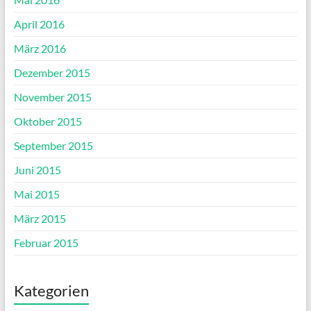
April 2016
März 2016
Dezember 2015
November 2015
Oktober 2015
September 2015
Juni 2015
Mai 2015
März 2015
Februar 2015
Kategorien