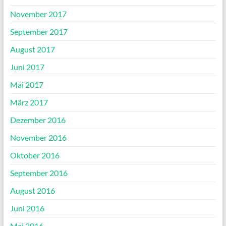
November 2017
September 2017
August 2017
Juni 2017
Mai 2017
März 2017
Dezember 2016
November 2016
Oktober 2016
September 2016
August 2016
Juni 2016
Mai 2016