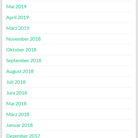
Mai 2019
April 2019
März 2019
November 2018
Oktober 2018
September 2018
August 2018
Juli 2018
Juni 2018
Mai 2018
März 2018
Januar 2018
Dezember 2017