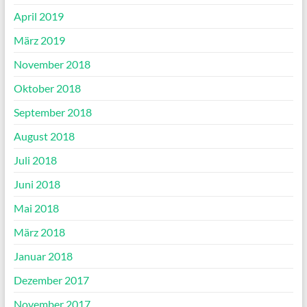
April 2019
März 2019
November 2018
Oktober 2018
September 2018
August 2018
Juli 2018
Juni 2018
Mai 2018
März 2018
Januar 2018
Dezember 2017
November 2017