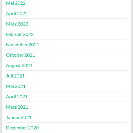
Mai 2022
April 2022
März 2022
Februar 2022
November 2021
Oktober 2021
August 2021
Juli 2021
Mai 2021
April 2021
März 2021
Januar 2021
Dezember 2020