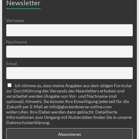
Newsletter
Vorname
Nachname
Email
Ich stimme zu, dass meine Angaben aus dem obigen Formular
zur Durchführung des Versands des Newsletters erhoben und
verarbeitet werden (Angabe von Vor- und Nachname sind
optional). Hinweis: Sie können Ihre Einwilligung jederzeit für die
Zukunft per E-Mail an info@glockenboerse-online.com
widerrufen. Ihre Daten werden dann gelöscht. Detaillierte
Informationen zum Umgang mit Nutzerdaten finden Sie in unserer
Datenschutzerklärung.