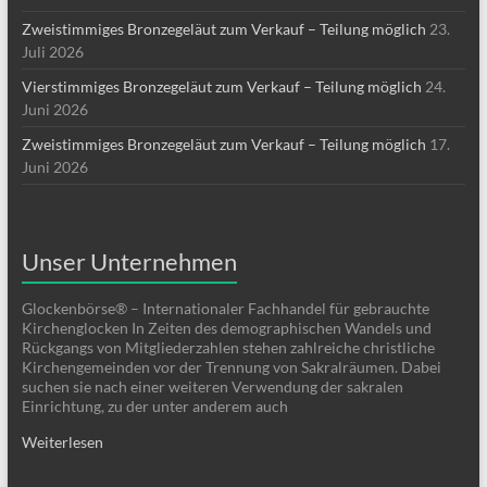
Zweistimmiges Bronzegeläut zum Verkauf – Teilung möglich
23.
Juli 2026
Vierstimmiges Bronzegeläut zum Verkauf – Teilung möglich
24.
Juni 2026
Zweistimmiges Bronzegeläut zum Verkauf – Teilung möglich
17.
Juni 2026
Unser Unternehmen
Glockenbörse® – Internationaler Fachhandel für gebrauchte
Kirchenglocken In Zeiten des demographischen Wandels und
Rückgangs von Mitgliederzahlen stehen zahlreiche christliche
Kirchengemeinden vor der Trennung von Sakralräumen. Dabei
suchen sie nach einer weiteren Verwendung der sakralen
Einrichtung, zu der unter anderem auch
Weiterlesen