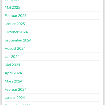
Mai 2025
Februar 2025
Januar 2025
Oktober 2024
September 2024
August 2024
Juli 2024
Mai 2024
April 2024
März 2024
Februar 2024
Januar 2024