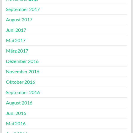
September 2017
August 2017
Juni 2017
Mai 2017
März 2017
Dezember 2016
November 2016
Oktober 2016
September 2016
August 2016
Juni 2016
Mai 2016