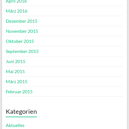
April 2016
März 2016
Dezember 2015
November 2015
Oktober 2015
September 2015
Juni 2015
Mai 2015
März 2015
Februar 2015
Kategorien
Aktuelles