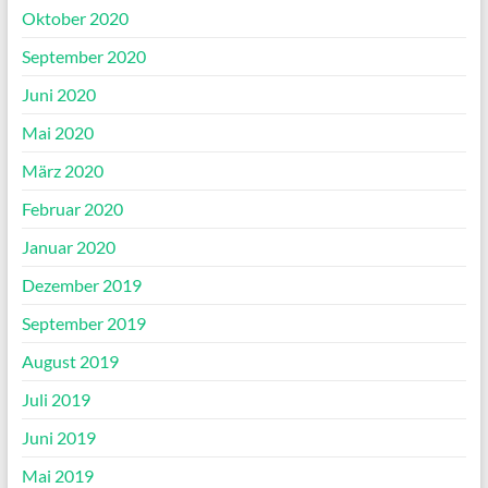
Oktober 2020
September 2020
Juni 2020
Mai 2020
März 2020
Februar 2020
Januar 2020
Dezember 2019
September 2019
August 2019
Juli 2019
Juni 2019
Mai 2019