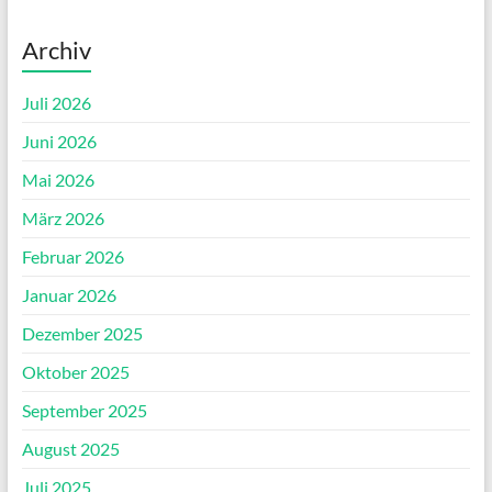
Archiv
Juli 2026
Juni 2026
Mai 2026
März 2026
Februar 2026
Januar 2026
Dezember 2025
Oktober 2025
September 2025
August 2025
Juli 2025