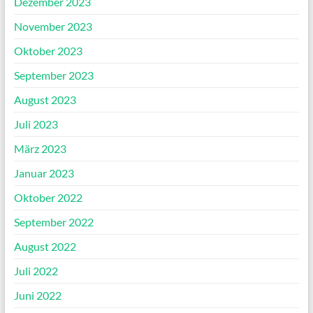
Dezember 2023
November 2023
Oktober 2023
September 2023
August 2023
Juli 2023
März 2023
Januar 2023
Oktober 2022
September 2022
August 2022
Juli 2022
Juni 2022