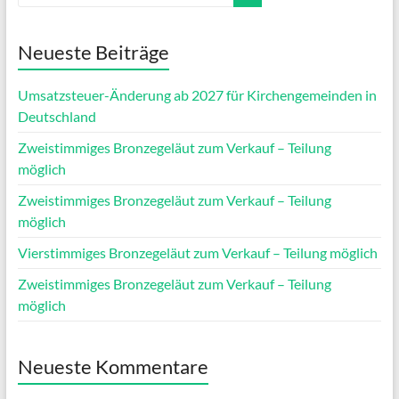
Neueste Beiträge
Umsatzsteuer-Änderung ab 2027 für Kirchengemeinden in
Deutschland
Zweistimmiges Bronzegeläut zum Verkauf – Teilung
möglich
Zweistimmiges Bronzegeläut zum Verkauf – Teilung
möglich
Vierstimmiges Bronzegeläut zum Verkauf – Teilung möglich
Zweistimmiges Bronzegeläut zum Verkauf – Teilung
möglich
Neueste Kommentare