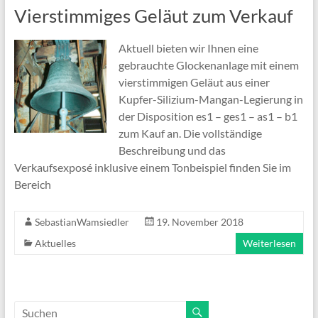
Vierstimmiges Geläut zum Verkauf
Aktuell bieten wir Ihnen eine
gebrauchte Glockenanlage mit einem
vierstimmigen Geläut aus einer
Kupfer-Silizium-Mangan-Legierung in
der Disposition es1 – ges1 – as1 – b1
zum Kauf an. Die vollständige
Beschreibung und das
Verkaufsexposé inklusive einem Tonbeispiel finden Sie im
Bereich
SebastianWamsiedler
19. November 2018
Aktuelles
Weiterlesen