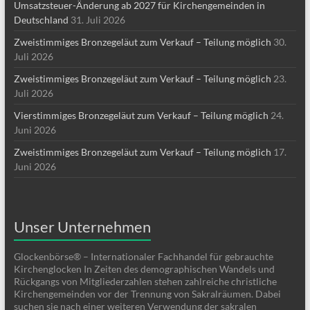
Umsatzsteuer-Änderung ab 2027 für Kirchengemeinden in
Deutschland
31. Juli 2026
Zweistimmiges Bronzegeläut zum Verkauf – Teilung möglich
30.
Juli 2026
Zweistimmiges Bronzegeläut zum Verkauf – Teilung möglich
23.
Juli 2026
Vierstimmiges Bronzegeläut zum Verkauf – Teilung möglich
24.
Juni 2026
Zweistimmiges Bronzegeläut zum Verkauf – Teilung möglich
17.
Juni 2026
Unser Unternehmen
Glockenbörse® – Internationaler Fachhandel für gebrauchte
Kirchenglocken In Zeiten des demographischen Wandels und
Rückgangs von Mitgliederzahlen stehen zahlreiche christliche
Kirchengemeinden vor der Trennung von Sakralräumen. Dabei
suchen sie nach einer weiteren Verwendung der sakralen