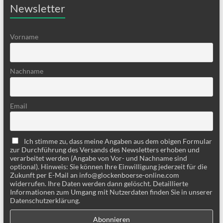
Newsletter
Vorname
Nachname
Email
Ich stimme zu, dass meine Angaben aus dem obigen Formular
zur Durchführung des Versands des Newsletters erhoben und
verarbeitet werden (Angabe von Vor- und Nachname sind
optional). Hinweis: Sie können Ihre Einwilligung jederzeit für die
Zukunft per E-Mail an info@glockenboerse-online.com
widerrufen. Ihre Daten werden dann gelöscht. Detaillierte
Informationen zum Umgang mit Nutzerdaten finden Sie in unserer
Datenschutzerklärung.