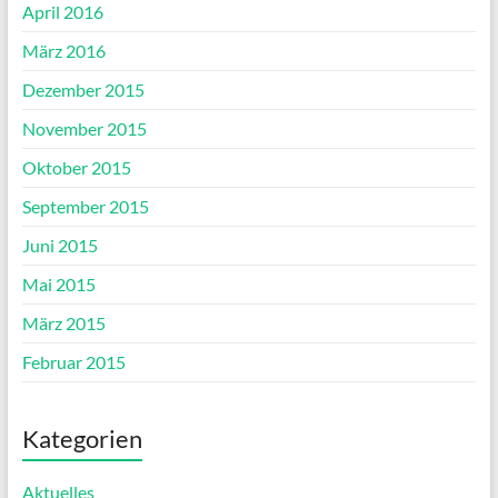
April 2016
März 2016
Dezember 2015
November 2015
Oktober 2015
September 2015
Juni 2015
Mai 2015
März 2015
Februar 2015
Kategorien
Aktuelles