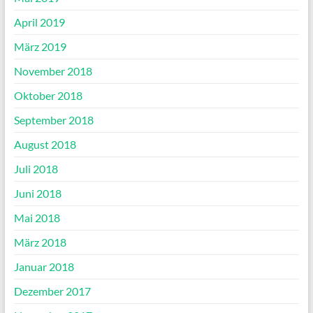
April 2019
März 2019
November 2018
Oktober 2018
September 2018
August 2018
Juli 2018
Juni 2018
Mai 2018
März 2018
Januar 2018
Dezember 2017