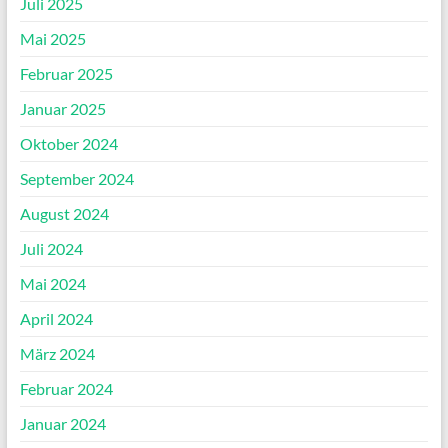
Juli 2025
Mai 2025
Februar 2025
Januar 2025
Oktober 2024
September 2024
August 2024
Juli 2024
Mai 2024
April 2024
März 2024
Februar 2024
Januar 2024