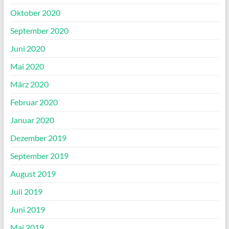
Oktober 2020
September 2020
Juni 2020
Mai 2020
März 2020
Februar 2020
Januar 2020
Dezember 2019
September 2019
August 2019
Juli 2019
Juni 2019
Mai 2019