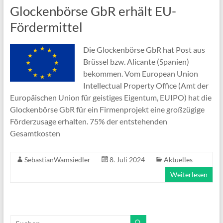
Glockenbörse GbR erhält EU-
Fördermittel
Die Glockenbörse GbR hat Post aus
Brüssel bzw. Alicante (Spanien)
bekommen. Vom European Union
Intellectual Property Office (Amt der
Europäischen Union für geistiges Eigentum, EUIPO) hat die
Glockenbörse GbR für ein Firmenprojekt eine großzügige
Förderzusage erhalten. 75% der entstehenden
Gesamtkosten
SebastianWamsiedler
8. Juli 2024
Aktuelles
Weiterlesen