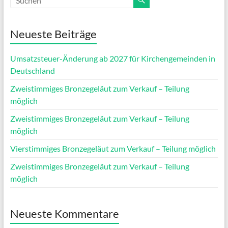
Neueste Beiträge
Umsatzsteuer-Änderung ab 2027 für Kirchengemeinden in
Deutschland
Zweistimmiges Bronzegeläut zum Verkauf – Teilung
möglich
Zweistimmiges Bronzegeläut zum Verkauf – Teilung
möglich
Vierstimmiges Bronzegeläut zum Verkauf – Teilung möglich
Zweistimmiges Bronzegeläut zum Verkauf – Teilung
möglich
Neueste Kommentare