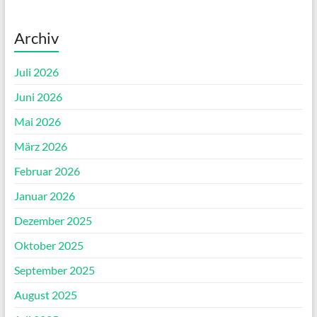
Archiv
Juli 2026
Juni 2026
Mai 2026
März 2026
Februar 2026
Januar 2026
Dezember 2025
Oktober 2025
September 2025
August 2025