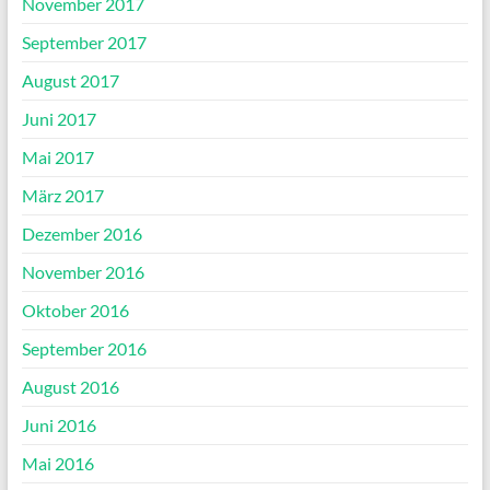
November 2017
September 2017
August 2017
Juni 2017
Mai 2017
März 2017
Dezember 2016
November 2016
Oktober 2016
September 2016
August 2016
Juni 2016
Mai 2016