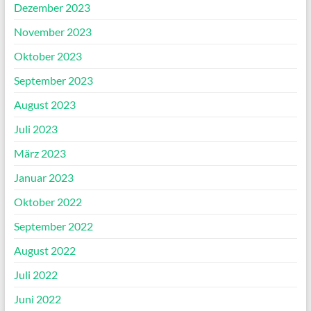
Dezember 2023
November 2023
Oktober 2023
September 2023
August 2023
Juli 2023
März 2023
Januar 2023
Oktober 2022
September 2022
August 2022
Juli 2022
Juni 2022