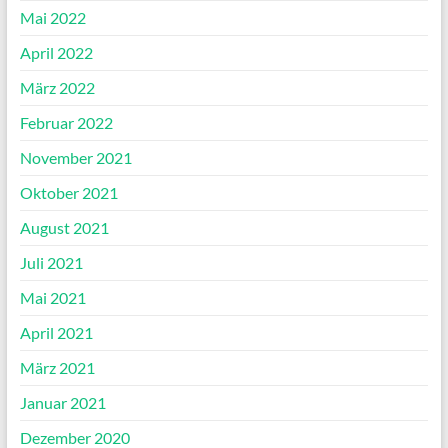
Mai 2022
April 2022
März 2022
Februar 2022
November 2021
Oktober 2021
August 2021
Juli 2021
Mai 2021
April 2021
März 2021
Januar 2021
Dezember 2020