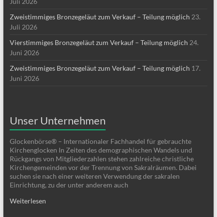
Juli 2026
Zweistimmiges Bronzegeläut zum Verkauf – Teilung möglich
23.
Juli 2026
Vierstimmiges Bronzegeläut zum Verkauf – Teilung möglich
24.
Juni 2026
Zweistimmiges Bronzegeläut zum Verkauf – Teilung möglich
17.
Juni 2026
Unser Unternehmen
Glockenbörse® – Internationaler Fachhandel für gebrauchte
Kirchenglocken In Zeiten des demographischen Wandels und
Rückgangs von Mitgliederzahlen stehen zahlreiche christliche
Kirchengemeinden vor der Trennung von Sakralräumen. Dabei
suchen sie nach einer weiteren Verwendung der sakralen
Einrichtung, zu der unter anderem auch
Weiterlesen