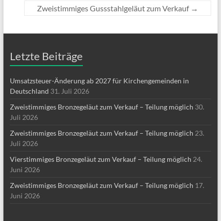
Zweistimmiges Gussstahlgeläut zum Verkauf
→
Letzte Beiträge
Umsatzsteuer-Änderung ab 2027 für Kirchengemeinden in
Deutschland
31. Juli 2026
Zweistimmiges Bronzegeläut zum Verkauf – Teilung möglich
30.
Juli 2026
Zweistimmiges Bronzegeläut zum Verkauf – Teilung möglich
23.
Juli 2026
Vierstimmiges Bronzegeläut zum Verkauf – Teilung möglich
24.
Juni 2026
Zweistimmiges Bronzegeläut zum Verkauf – Teilung möglich
17.
Juni 2026