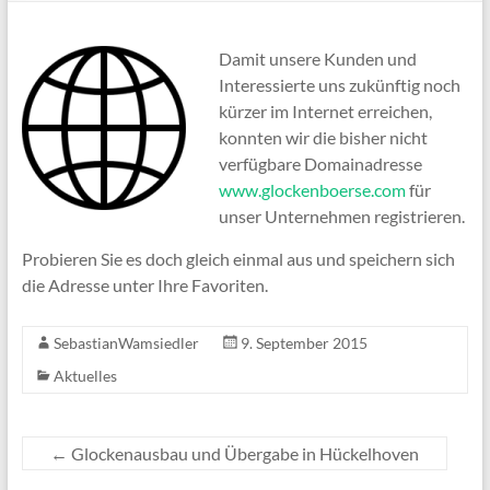
Damit unsere Kunden und
Interessierte uns zukünftig noch
kürzer im Internet erreichen,
konnten wir die bisher nicht
verfügbare Domainadresse
www.glockenboerse.com
für
unser Unternehmen registrieren.
Probieren Sie es doch gleich einmal aus und speichern sich
die Adresse unter Ihre Favoriten.
SebastianWamsiedler
9. September 2015
Aktuelles
←
Glockenausbau und Übergabe in Hückelhoven