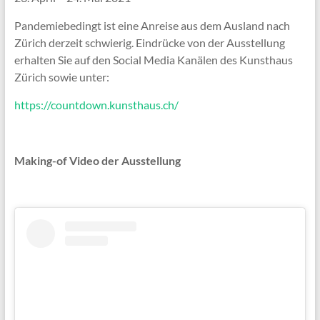
Pandemiebedingt ist eine Anreise aus dem Ausland nach
Zürich derzeit schwierig. Eindrücke von der Ausstellung
erhalten Sie auf den Social Media Kanälen des Kunsthaus
Zürich sowie unter:
https://countdown.kunsthaus.ch/
Making-of Video der Ausstellung