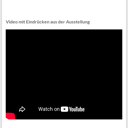
Video mit Eindrücken aus der Ausstellung