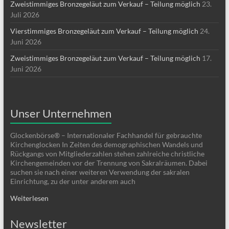
Zweistimmiges Bronzegeläut zum Verkauf – Teilung möglich
23.
Juli 2026
Vierstimmiges Bronzegeläut zum Verkauf – Teilung möglich
24.
Juni 2026
Zweistimmiges Bronzegeläut zum Verkauf – Teilung möglich
17.
Juni 2026
Unser Unternehmen
Glockenbörse® – Internationaler Fachhandel für gebrauchte
Kirchenglocken In Zeiten des demographischen Wandels und
Rückgangs von Mitgliederzahlen stehen zahlreiche christliche
Kirchengemeinden vor der Trennung von Sakralräumen. Dabei
suchen sie nach einer weiteren Verwendung der sakralen
Einrichtung, zu der unter anderem auch
Weiterlesen
Newsletter