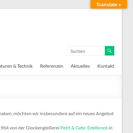
Translate »
turen & Technik
Referenzen
Aktuelles
Kontakt
haben, möchten wir insbesondere auf ein neues Angebot
 1964 von der Glockengießerei
Petit & Gebr. Edelbrock
in