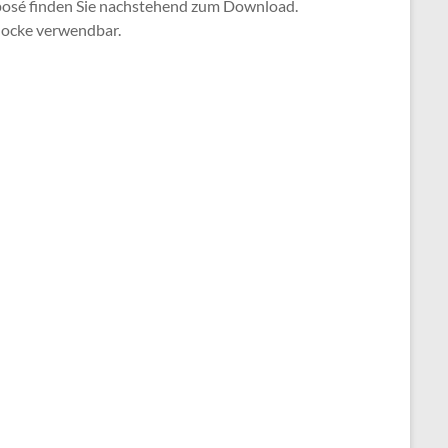
posé finden Sie nachstehend zum Download.
glocke verwendbar.