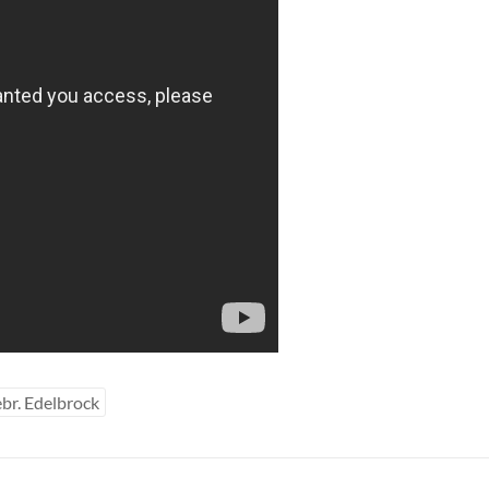
ebr. Edelbrock