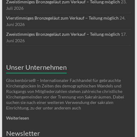
Zweistimmiges Bronzegeläut zum Verkauf – Teilung möglich
23.
Juli 2026
Vierstimmiges Bronzegeläut zum Verkauf – Teilung möglich
24.
Juni 2026
Zweistimmiges Bronzegeläut zum Verkauf – Teilung möglich
17.
Juni 2026
Unser Unternehmen
Glockenbörse® – Internationaler Fachhandel für gebrauchte
Kirchenglocken In Zeiten des demographischen Wandels und
Rückgangs von Mitgliederzahlen stehen zahlreiche christliche
Kirchengemeinden vor der Trennung von Sakralräumen. Dabei
suchen sie nach einer weiteren Verwendung der sakralen
Einrichtung, zu der unter anderem auch
Weiterlesen
Newsletter